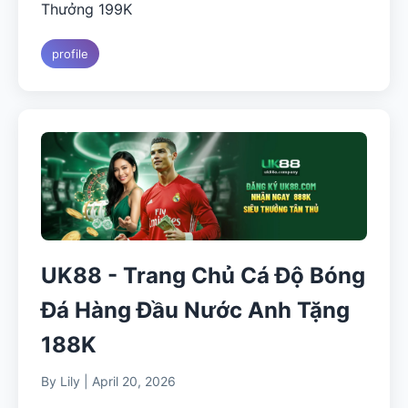
Thưởng 199K
profile
UK88 - Trang Chủ Cá Độ Bóng
Đá Hàng Đầu Nước Anh Tặng
188K
By Lily | April 20, 2026