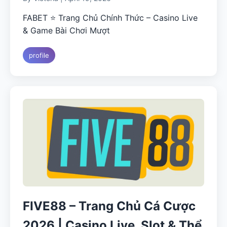
FABET ⭐ Trang Chủ Chính Thức – Casino Live
& Game Bài Chơi Mượt
profile
FIVE88 – Trang Chủ Cá Cược
2026 | Casino Live, Slot & Thể