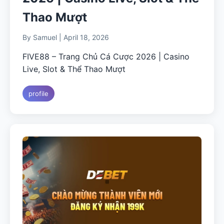
Thao Mượt
By Samuel | April 18, 2026
FIVE88 – Trang Chủ Cá Cược 2026 | Casino
Live, Slot & Thể Thao Mượt
profile