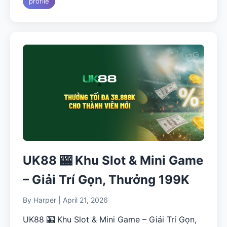
profile
UK88 🎰 Khu Slot & Mini Game
– Giải Trí Gọn, Thưởng 199K
By Harper | April 21, 2026
UK88 🎰 Khu Slot & Mini Game – Giải Trí Gọn,