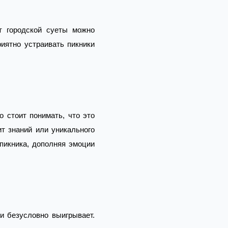
т городской суеты можно
иятно устраивать пикники
 стоит понимать, что это
ит знаний или уникального
пикника, дополняя эмоции
и безусловно выигрывает.