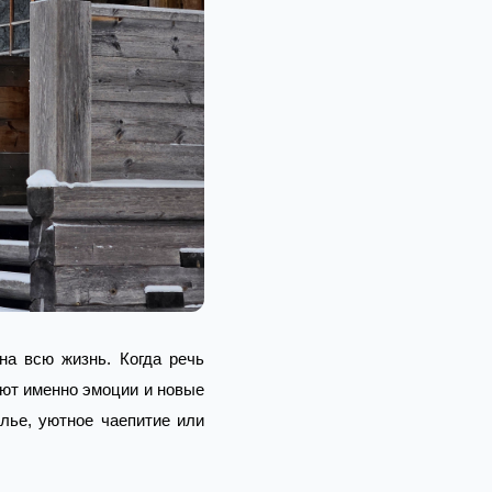
на всю жизнь. Когда речь
ют именно эмоции и новые
лье, уютное чаепитие или