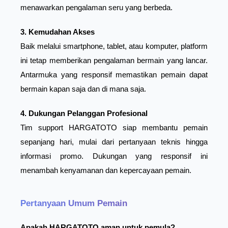
menawarkan pengalaman seru yang berbeda.
3. Kemudahan Akses
Baik melalui smartphone, tablet, atau komputer, platform
ini tetap memberikan pengalaman bermain yang lancar.
Antarmuka yang responsif memastikan pemain dapat
bermain kapan saja dan di mana saja.
4. Dukungan Pelanggan Profesional
Tim support HARGATOTO siap membantu pemain
sepanjang hari, mulai dari pertanyaan teknis hingga
informasi promo. Dukungan yang responsif ini
menambah kenyamanan dan kepercayaan pemain.
Pertanyaan Umum Pemain
Apakah HARGATOTO aman untuk pemula?