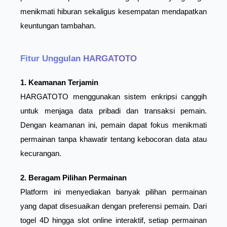
menikmati hiburan sekaligus kesempatan mendapatkan
keuntungan tambahan.
Fitur Unggulan HARGATOTO
1. Keamanan Terjamin
HARGATOTO menggunakan sistem enkripsi canggih
untuk menjaga data pribadi dan transaksi pemain.
Dengan keamanan ini, pemain dapat fokus menikmati
permainan tanpa khawatir tentang kebocoran data atau
kecurangan.
2. Beragam Pilihan Permainan
Platform ini menyediakan banyak pilihan permainan
yang dapat disesuaikan dengan preferensi pemain. Dari
togel 4D hingga slot online interaktif, setiap permainan