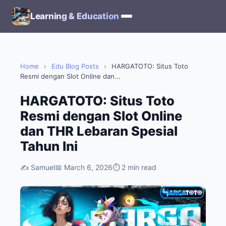
Learning & Education
Home
›
Edu Blog Posts
›
HARGATOTO: Situs Toto
Resmi dengan Slot Online dan...
HARGATOTO: Situs Toto
Resmi dengan Slot Online
dan THR Lebaran Spesial
Tahun Ini
✍️
Samuel
📅
March 6, 2026
⏱ 2 min read