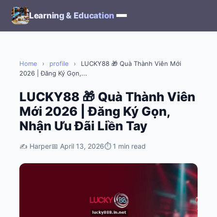
Learning & Education
Home
›
profile
›
LUCKY88 🎁 Quà Thành Viên Mới
2026 | Đăng Ký Gọn,...
LUCKY88 🎁 Quà Thành Viên
Mới 2026 | Đăng Ký Gọn,
Nhận Ưu Đãi Liền Tay
✍️
Harper
📅
April 13, 2026
⏱ 1 min read