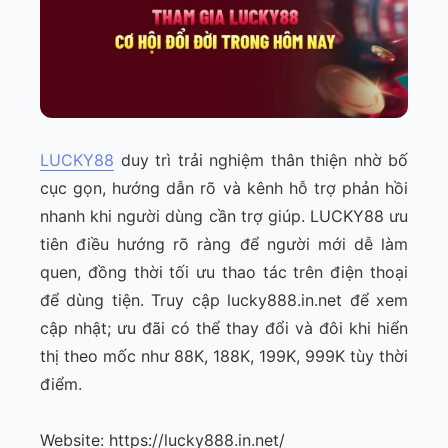
LUCKY88
duy trì trải nghiệm thân thiện nhờ bố
cục gọn, hướng dẫn rõ và kênh hỗ trợ phản hồi
nhanh khi người dùng cần trợ giúp. LUCKY88 ưu
tiên điều hướng rõ ràng để người mới dễ làm
quen, đồng thời tối ưu thao tác trên điện thoại
để dùng tiện. Truy cập lucky888.in.net để xem
cập nhật; ưu đãi có thể thay đổi và đôi khi hiển
thị theo mốc như 88K, 188K, 199K, 999K tùy thời
điểm.
Website: https://lucky888.in.net/