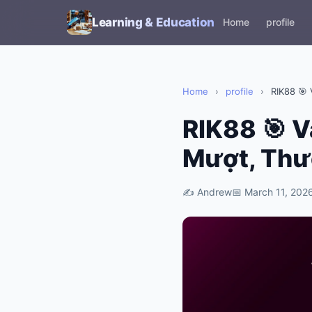
Learning & Education
Home
profile
Home
›
profile
›
RIK88 🎯 
RIK88 🎯 V
Mượt, Thư
✍️
Andrew
📅
March 11, 202