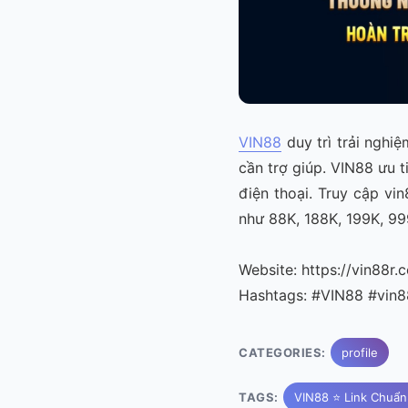
VIN88
duy trì trải nghi
cần trợ giúp. VIN88 ưu 
điện thoại. Truy cập vi
như 88K, 188K, 199K, 99
Website: https://vin88r.
Hashtags: #VIN88 #vin
CATEGORIES:
profile
TAGS:
VIN88 ⭐ Link Chuẩn