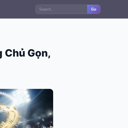
Go
g Chủ Gọn,