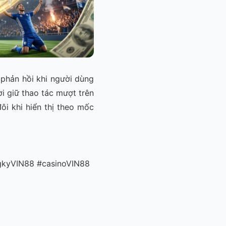
 phản hồi khi người dùng
i giữ thao tác mượt trên
ôi khi hiển thị theo mốc
gkyVIN88 #casinoVIN88