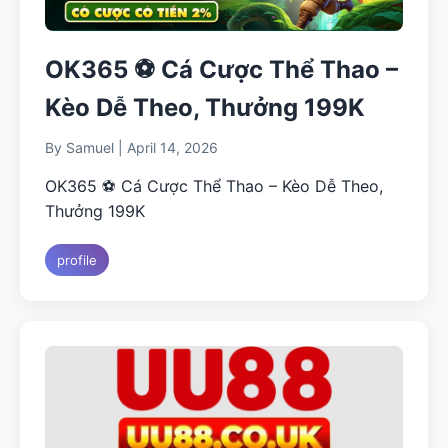
OK365 ⚽ Cá Cược Thể Thao –
Kèo Dễ Theo, Thưởng 199K
By Samuel | April 14, 2026
OK365 ⚽ Cá Cược Thể Thao – Kèo Dễ Theo,
Thưởng 199K
profile