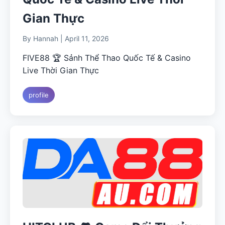
Gian Thực
By Hannah | April 11, 2026
FIVE88 🏆 Sảnh Thể Thao Quốc Tế & Casino
Live Thời Gian Thực
profile