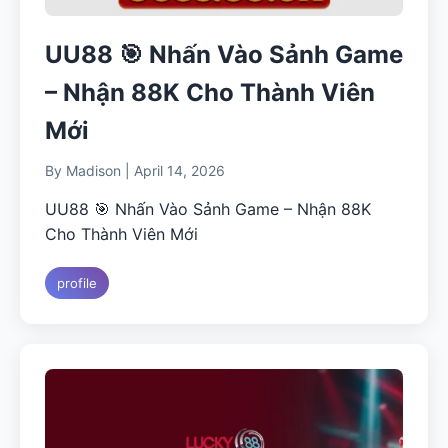
UU88 🎯 Nhấn Vào Sảnh Game
– Nhận 88K Cho Thành Viên
Mới
By Madison | April 14, 2026
UU88 🎯 Nhấn Vào Sảnh Game – Nhận 88K
Cho Thành Viên Mới
profile