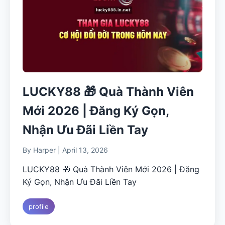
LUCKY88 🎁 Quà Thành Viên
Mới 2026 | Đăng Ký Gọn,
Nhận Ưu Đãi Liền Tay
By Harper | April 13, 2026
LUCKY88 🎁 Quà Thành Viên Mới 2026 | Đăng
Ký Gọn, Nhận Ưu Đãi Liền Tay
profile