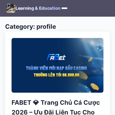
Learning & Education
Category: profile
FABET 💎 Trang Chủ Cá Cược
2026 – Ưu Đãi Liên Tục Cho