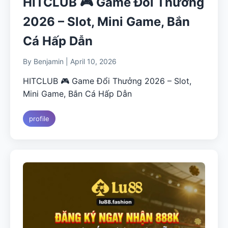
HITCLUB 🎮 Game Đổi Thưởng
2026 – Slot, Mini Game, Bắn
Cá Hấp Dẫn
By Benjamin | April 10, 2026
HITCLUB 🎮 Game Đổi Thưởng 2026 – Slot,
Mini Game, Bắn Cá Hấp Dẫn
profile