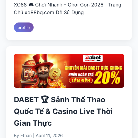
XO88 🎮 Chơi Nhanh – Chơi Gọn 2026 | Trang
Chủ xo88bq.com Dễ Sử Dụng
profile
DABET 🏆 Sảnh Thể Thao
Quốc Tế & Casino Live Thời
Gian Thực
By Ethan | April 11, 2026