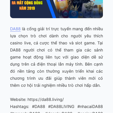
DA88
là cổng giải trí trực tuyến mang đến nhiều
lựa chọn trò chơi dành cho người yêu thích
casino live, cá cược thể thao và slot game. Tại
DA88 người chơi có thể tham gia các sảnh
game hoạt động liên tục với giao diện dễ sử
dụng trên cả điện thoại lẫn máy tính. Bên cạnh
đó nền tảng còn thường xuyên triển khai các
chương trình ưu đãi giúp thành viên mới có
thêm cơ hội trải nghiệm nhiều trò chơi hấp dẫn.
Website: https://da88.living/
Hashtags: #DA88 #DA88LIVING #nhacaiDA88