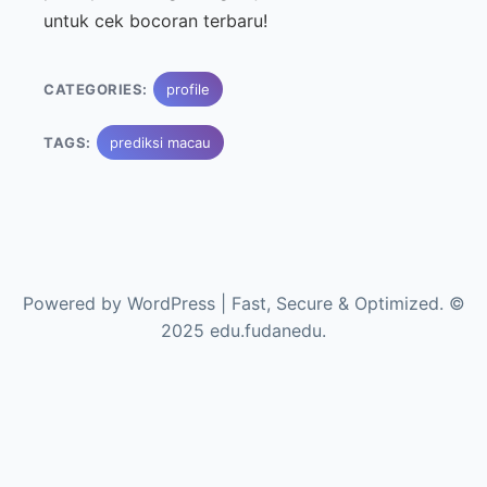
untuk cek bocoran terbaru!
CATEGORIES:
profile
TAGS:
prediksi macau
Powered by WordPress | Fast, Secure & Optimized. ©
2025 edu.fudanedu.