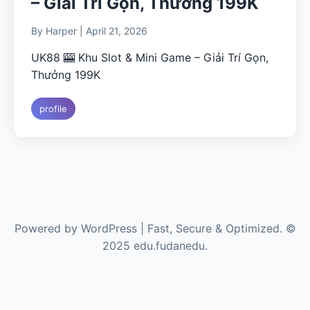
– Giải Trí Gọn, Thưởng 199K
By Harper | April 21, 2026
UK88 🎰 Khu Slot & Mini Game – Giải Trí Gọn,
Thưởng 199K
profile
Powered by WordPress | Fast, Secure & Optimized. ©
2025 edu.fudanedu.